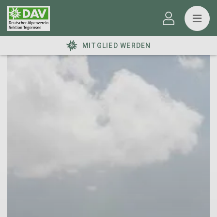
MITGLIED WERDEN