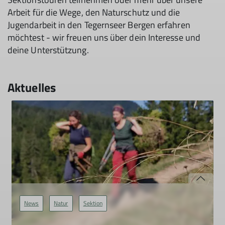
Arbeit für die Wege, den Naturschutz und die
Jugendarbeit in den Tegernseer Bergen erfahren
möchtest - wir freuen uns über dein Interesse und
deine Unterstützung.
Aktuelles
News
Natur
Sektion