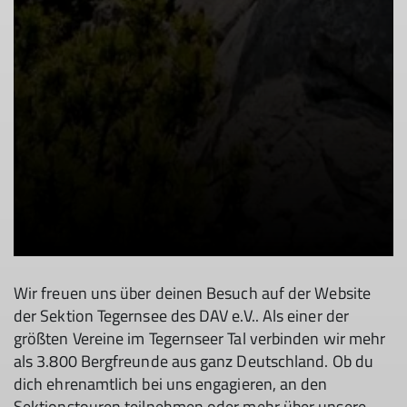
Wir freuen uns über deinen Besuch auf der Website
der Sektion Tegernsee des DAV e.V.. Als einer der
größten Vereine im Tegernseer Tal verbinden wir mehr
als 3.800 Bergfreunde aus ganz Deutschland. Ob du
dich ehrenamtlich bei uns engagieren, an den
Sektionstouren teilnehmen oder mehr über unsere