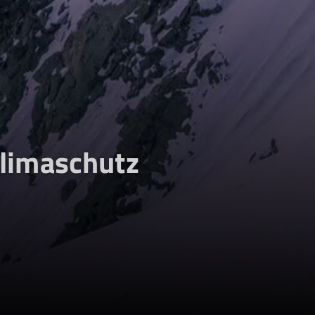
Klimaschutz