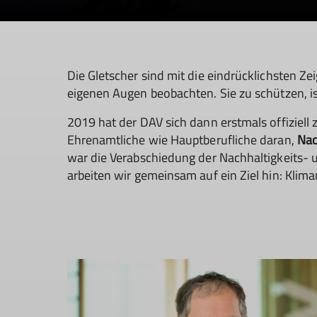
Die Gletscher sind mit die eindrücklichsten Ze
eigenen Augen beobachten. Sie zu schützen, i
2019 hat der DAV sich dann erstmals offiziell
Ehrenamtliche wie Hauptberufliche daran,
Nac
war die Verabschiedung der Nachhaltigkeits-
arbeiten wir gemeinsam auf ein Ziel hin: Klima