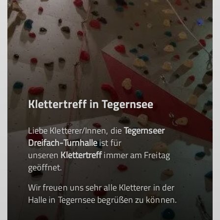
Klettertreff in Tegernsee
Liebe Kletterer/Innen, die
Tegernseer
Dreifach-Turnhalle
ist für
unseren
Klettertreff
immer am Freitag
geöffnet.
Wir freuen uns sehr alle Kletterer in der
Halle in Tegernsee begrüßen zu können.