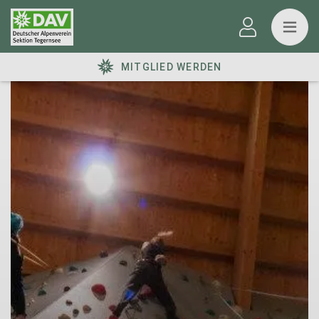
MITGLIED WERDEN