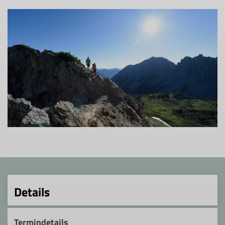
Details
Termindetails