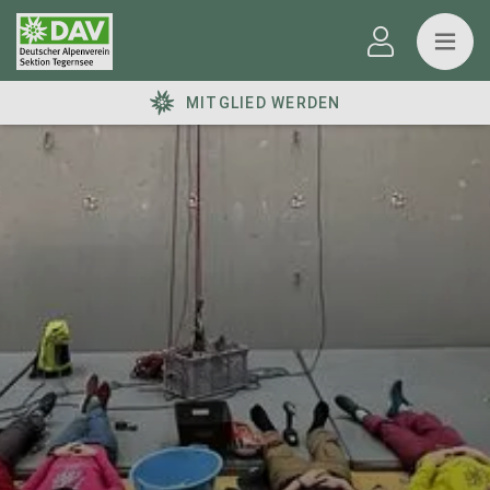
MITGLIED WERDEN